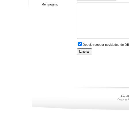
Mensagem:
Desejo receber novidades do DBI 
Atend
Copyright